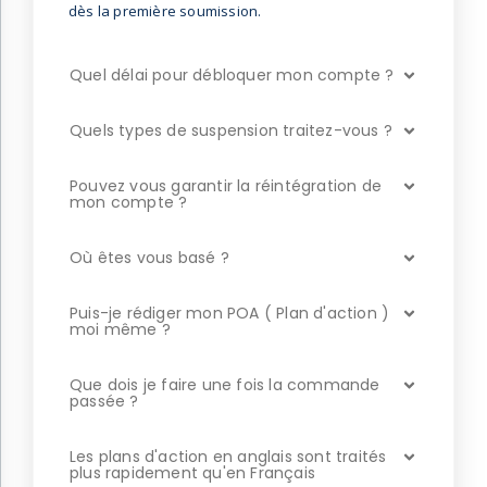
dès la première soumission.
Quel délai pour débloquer mon compte ?
Quels types de suspension traitez-vous ?
Pouvez vous garantir la réintégration de
mon compte ?
Où êtes vous basé ?
Puis-je rédiger mon POA ( Plan d'action )
moi même ?
Que dois je faire une fois la commande
passée ?
Les plans d'action en anglais sont traités
plus rapidement qu'en Français