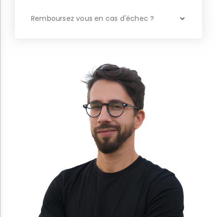
Remboursez vous en cas d'échec ?