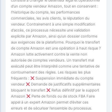
consiste à changer le détenteur légal et opérationnel
d’un compte vendeur Amazon, tout en conservant :
l’historique du compte, les performances
commerciales, les avis clients, la réputation du
vendeur. Contrairement à une simple modification
d’accès, ce processus nécessite une validation
explicite par Amazon, ainsi qu’un dossier conforme
aux exigences de la plateforme. Pourquoi le transfert
de compte Amazon est une opération à haut risque ?
Amazon lutte activement contre la vente non
autorisée de comptes vendeurs. Un transfert mal
exécuté peut être interprété comme une tentative de
contournement des règles. Les risques les plus
fréquents :
Suspension immédiate du compte
vendeur
Demande de justificatifs supplémentaires
bloquant le transfert
Refus définitif par le support
Amazon
Perte de fonds ou de stock FBA Faire
appel à un expert Amazon permet d’éviter ces
erreurs et de sécuriser l’ensemble du processus.