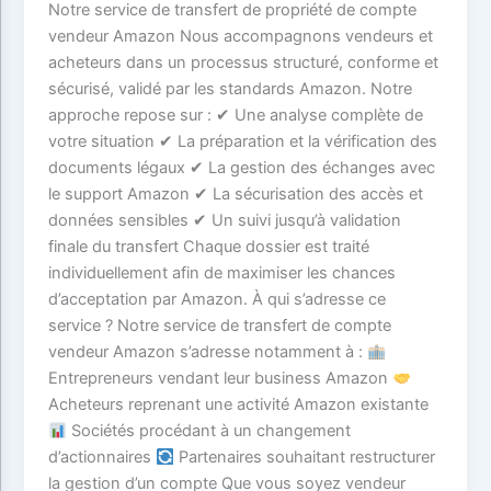
Notre service de transfert de propriété de compte
vendeur Amazon Nous accompagnons vendeurs et
acheteurs dans un processus structuré, conforme et
sécurisé, validé par les standards Amazon. Notre
approche repose sur : ✔ Une analyse complète de
votre situation ✔ La préparation et la vérification des
documents légaux ✔ La gestion des échanges avec
le support Amazon ✔ La sécurisation des accès et
données sensibles ✔ Un suivi jusqu’à validation
finale du transfert Chaque dossier est traité
individuellement afin de maximiser les chances
d’acceptation par Amazon. À qui s’adresse ce
service ? Notre service de transfert de compte
vendeur Amazon s’adresse notamment à :
Entrepreneurs vendant leur business Amazon
Acheteurs reprenant une activité Amazon existante
Sociétés procédant à un changement
d’actionnaires
Partenaires souhaitant restructurer
la gestion d’un compte Que vous soyez vendeur