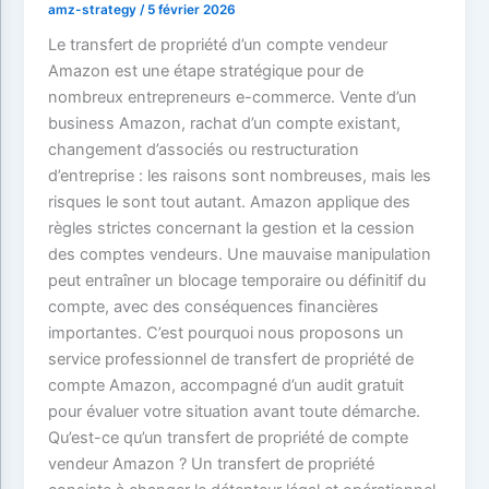
amz-strategy
/
5 février 2026
Le transfert de propriété d’un compte vendeur
Amazon est une étape stratégique pour de
nombreux entrepreneurs e-commerce. Vente d’un
business Amazon, rachat d’un compte existant,
changement d’associés ou restructuration
d’entreprise : les raisons sont nombreuses, mais les
risques le sont tout autant. Amazon applique des
règles strictes concernant la gestion et la cession
des comptes vendeurs. Une mauvaise manipulation
peut entraîner un blocage temporaire ou définitif du
compte, avec des conséquences financières
importantes. C’est pourquoi nous proposons un
service professionnel de transfert de propriété de
compte Amazon, accompagné d’un audit gratuit
pour évaluer votre situation avant toute démarche.
Qu’est-ce qu’un transfert de propriété de compte
vendeur Amazon ? Un transfert de propriété