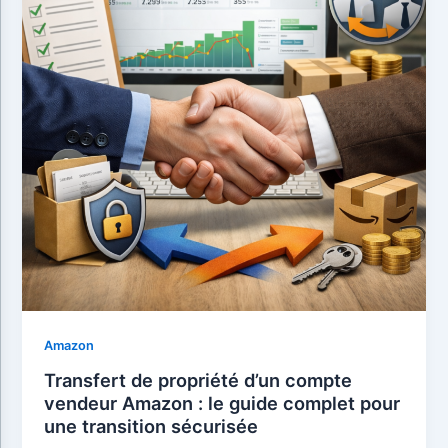
Amazon
Transfert de propriété d’un compte
vendeur Amazon : le guide complet pour
une transition sécurisée