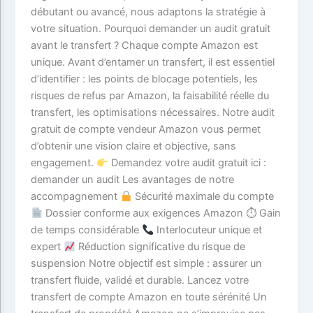
débutant ou avancé, nous adaptons la stratégie à
votre situation. Pourquoi demander un audit gratuit
avant le transfert ? Chaque compte Amazon est
unique. Avant d’entamer un transfert, il est essentiel
d’identifier : les points de blocage potentiels, les
risques de refus par Amazon, la faisabilité réelle du
transfert, les optimisations nécessaires. Notre audit
gratuit de compte vendeur Amazon vous permet
d’obtenir une vision claire et objective, sans
engagement.
Demandez votre audit gratuit ici :
demander un audit Les avantages de notre
accompagnement
Sécurité maximale du compte
Dossier conforme aux exigences Amazon ⏱ Gain
de temps considérable
Interlocuteur unique et
expert
Réduction significative du risque de
suspension Notre objectif est simple : assurer un
transfert fluide, validé et durable. Lancez votre
transfert de compte Amazon en toute sérénité Un